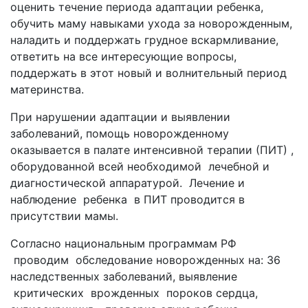
оценить течение периода адаптации ребенка,
обучить маму навыками ухода за новорожденным,
наладить и поддержать грудное вскармливание,
ответить на все интересующие вопросы,
поддержать в этот новый и волнительный период
материнства.
При нарушении адаптации и выявлении
заболеваний, помощь новорожденному
оказывается в палате интенсивной терапии (ПИТ) ,
оборудованной всей необходимой лечебной и
диагностической аппаратурой. Лечение и
наблюдение ребенка в ПИТ проводится в
присутствии мамы.
Согласно национальным программам РФ
проводим обследование новорожденных на: 36
наследственных заболеваний, выявление
критических врожденных пороков сердца,