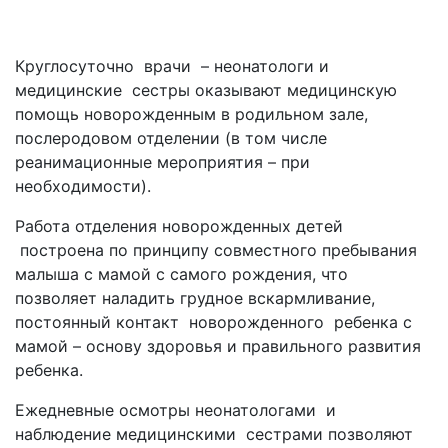
Круглосуточно врачи – неонатологи и
медицинские сестры оказывают медицинскую
помощь новорожденным в родильном зале,
послеродовом отделении (в том числе
реанимационные мероприятия – при
необходимости).
Работа отделения новорожденных детей
построена по принципу совместного пребывания
малыша с мамой с самого рождения, что
позволяет наладить грудное вскармливание,
постоянный контакт новорожденного ребенка с
мамой – основу здоровья и правильного развития
ребенка.
Ежедневные осмотры неонатологами и
наблюдение медицинскими сестрами позволяют