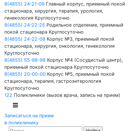
8(4855) 24-21-09
Главный корпус, приемный покой
стационара, хирургия, терапия, урология,
гинекология
Круглосуточно
8(4855) 24-22-25
Родильное отделение, приемный
покой стационара
Круглосуточно
8(4855) 24-22-08
Корпус №3, приемный покой
стационара, хирургия, онкология, гинекология
Круглосуточно
8(4855) 55-98-98
Корпус №4 (Сосудистый центр),
приемный покой стационара
Круглосуточно
8(4855) 20-00-00
Корпус №5, приемный покой
стационара, терапия, гастроэнтерология
Круглосуточно
122
Поликлиники
(вызов врача, запись на прием)
Записаться на прием
в поликлинику