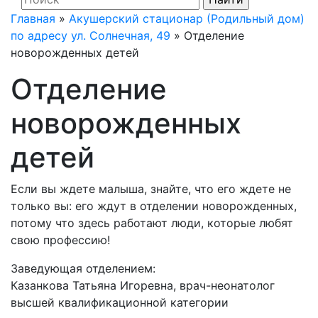
Главная
»
Акушерский стационар (Родильный дом)
по адресу ул. Солнечная, 49
»
Отделение
новорожденных детей
Отделение
новорожденных
детей
Если вы ждете малыша, знайте, что его ждете не
только вы: его ждут в отделении новорожденных,
потому что здесь работают люди, которые любят
свою профессию!
Заведующая отделением:
Казанкова Татьяна Игоревна, врач-неонатолог
высшей квалификационной категории