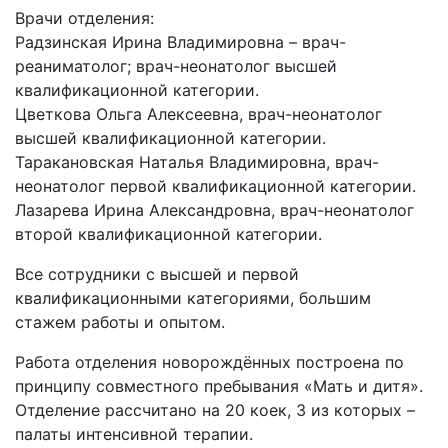
Врачи отделения:
Радзинская Ирина Владимировна – врач-
реаниматолог; врач-неонатолог высшей
квалификационной категории.
Цветкова Ольга Алексеевна, врач-неонатолог
высшей квалификационной категории.
Таракановская Наталья Владимировна, врач-
неонатолог первой квалификационной категории.
Лазарева Ирина Александровна, врач-неонатолог
второй квалификационной категории.
Все сотрудники с высшей и первой
квалификационными категориями, большим
стажем работы и опытом.
Работа отделения новорождённых построена по
принципу совместного пребывания «Мать и дитя».
Отделение рассчитано на 20 коек, 3 из которых –
палаты интенсивной терапии.