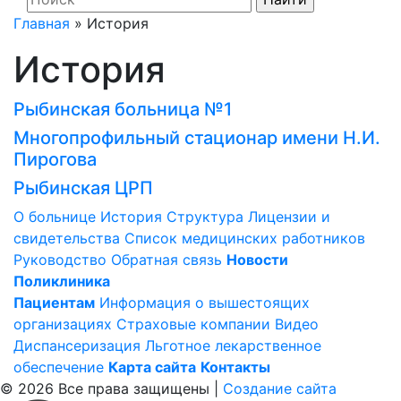
Главная
»
История
История
Рыбинская больница №1
Многопрофильный стационар имени Н.И.
Пирогова
Рыбинская ЦРП
О больнице
История
Структура
Лицензии и
свидетельства
Список медицинских работников
Руководство
Обратная связь
Новости
Поликлиника
Пациентам
Информация о вышестоящих
организациях
Страховые компании
Видео
Диспансеризация
Льготное лекарственное
обеспечение
Карта сайта
Контакты
© 2026 Все права защищены |
Создание сайта