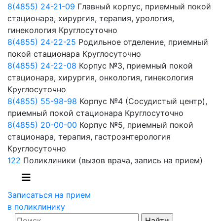
8(4855) 24-21-09
Главный корпус, приемный покой
стационара, хирургия, терапия, урология,
гинекология
Круглосуточно
8(4855) 24-22-25
Родильное отделение, приемный
покой стационара
Круглосуточно
8(4855) 24-22-08
Корпус №3, приемный покой
стационара, хирургия, онкология, гинекология
Круглосуточно
8(4855) 55-98-98
Корпус №4 (Сосудистый центр),
приемный покой стационара
Круглосуточно
8(4855) 20-00-00
Корпус №5, приемный покой
стационара, терапия, гастроэнтерология
Круглосуточно
122
Поликлиники
(вызов врача, запись на прием)
Записаться на прием
в поликлинику