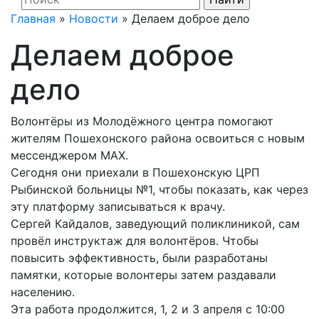
Главная
»
Новости
»
Делаем доброе дело
Делаем доброе
дело
Волонтёры из Молодёжного центра помогают
жителям Пошехонского района освоиться с новым
мессенджером MAX.
Сегодня они приехали в Пошехонскую ЦРП
Рыбинской больницы №1, чтобы показать, как через
эту платформу записываться к врачу.
Сергей Кайдалов, заведующий поликлиникой, сам
провёл инструктаж для волонтёров. Чтобы
повысить эффективность, были разработаны
памятки, которые волонтеры затем раздавали
населению.
Эта работа продолжится, 1, 2 и 3 апреля с 10:00