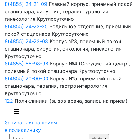
8(4855) 24-21-09
Главный корпус, приемный покой
стационара, хирургия, терапия, урология,
гинекология
Круглосуточно
8(4855) 24-22-25
Родильное отделение, приемный
покой стационара
Круглосуточно
8(4855) 24-22-08
Корпус №3, приемный покой
стационара, хирургия, онкология, гинекология
Круглосуточно
8(4855) 55-98-98
Корпус №4 (Сосудистый центр),
приемный покой стационара
Круглосуточно
8(4855) 20-00-00
Корпус №5, приемный покой
стационара, терапия, гастроэнтерология
Круглосуточно
122
Поликлиники
(вызов врача, запись на прием)
Записаться на прием
в поликлинику