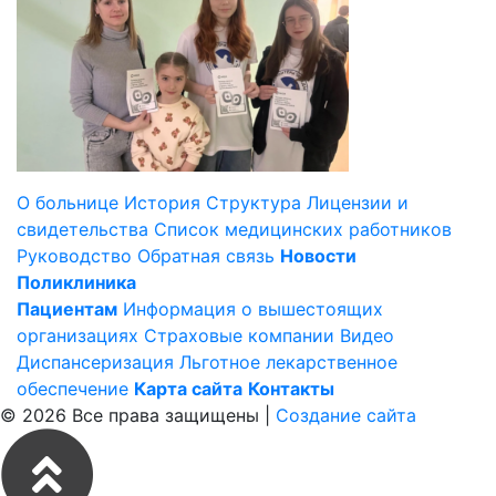
О больнице
История
Структура
Лицензии и
свидетельства
Список медицинских работников
Руководство
Обратная связь
Новости
Поликлиника
Пациентам
Информация о вышестоящих
организациях
Страховые компании
Видео
Диспансеризация
Льготное лекарственное
обеспечение
Карта сайта
Контакты
© 2026 Все права защищены |
Создание сайта