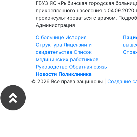
ГБУЗ ЯО «Рыбинская городская больниц
прикрепленного населения с 04.09.2020
проконсультироваться с врачом. Подроб
Администрация
О больнице
История
Паци
Структура
Лицензии и
выше
свидетельства
Список
Стра
медицинских работников
Руководство
Обратная связь
Новости
Поликлиника
© 2026 Все права защищены |
Создание с