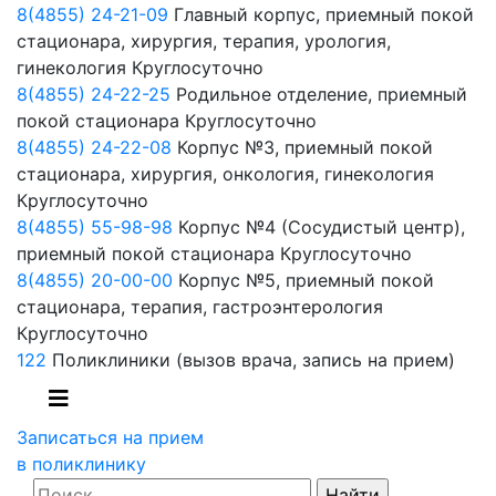
8(4855) 24-21-09
Главный корпус, приемный покой
стационара, хирургия, терапия, урология,
гинекология
Круглосуточно
8(4855) 24-22-25
Родильное отделение, приемный
покой стационара
Круглосуточно
8(4855) 24-22-08
Корпус №3, приемный покой
стационара, хирургия, онкология, гинекология
Круглосуточно
8(4855) 55-98-98
Корпус №4 (Сосудистый центр),
приемный покой стационара
Круглосуточно
8(4855) 20-00-00
Корпус №5, приемный покой
стационара, терапия, гастроэнтерология
Круглосуточно
122
Поликлиники
(вызов врача, запись на прием)
Записаться на прием
в поликлинику