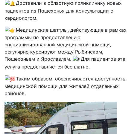
Доставили в областную поликлинику новых
пациентов из Пошехонья для консультации с
кардиологом.
Медицинские шаттлы, действующие в рамках
программы по предоставлению
специализированной медицинской помощи,
регулярно курсируют между Рыбинском,
Пошехоньем и Ярославлем.
Для пациентов эта
услуга предоставляется бесплатно.
Таким образом, обеспечивается доступность
медицинской помощи для жителей отдаленных
районов.