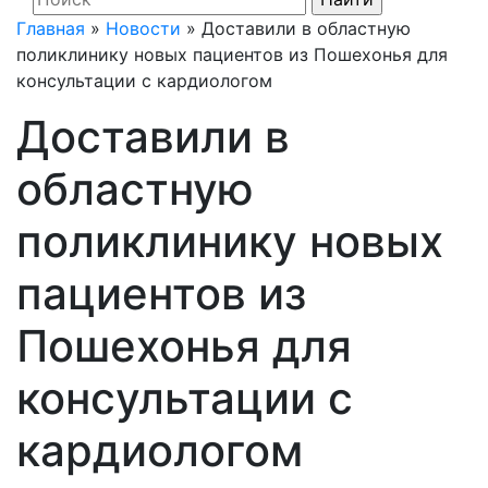
Главная
»
Новости
»
Доставили в областную
поликлинику новых пациентов из Пошехонья для
консультации с кардиологом
Доставили в
областную
поликлинику новых
пациентов из
Пошехонья для
консультации с
кардиологом