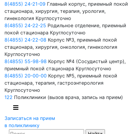
8(4855) 24-21-09
Главный корпус, приемный покой
стационара, хирургия, терапия, урология,
гинекология
Круглосуточно
8(4855) 24-22-25
Родильное отделение, приемный
покой стационара
Круглосуточно
8(4855) 24-22-08
Корпус №3, приемный покой
стационара, хирургия, онкология, гинекология
Круглосуточно
8(4855) 55-98-98
Корпус №4 (Сосудистый центр),
приемный покой стационара
Круглосуточно
8(4855) 20-00-00
Корпус №5, приемный покой
стационара, терапия, гастроэнтерология
Круглосуточно
122
Поликлиники
(вызов врача, запись на прием)
Записаться на прием
в поликлинику