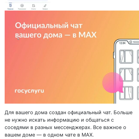
Для вашего дома создан официальный чат. Больше
не нужно искать информацию и общаться с
соседями в разных мессенджерах. Все важное о
вашем доме — в одном чате в МАХ.