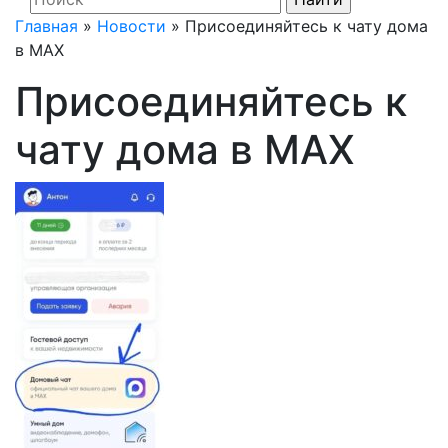
Главная
»
Новости
»
Присоединяйтесь к чату дома
в MAX
Присоединяйтесь к
чату дома в MAX