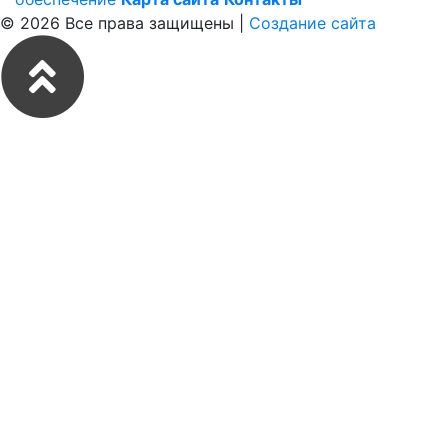
© 2026 Все права защищены |
Создание сайта