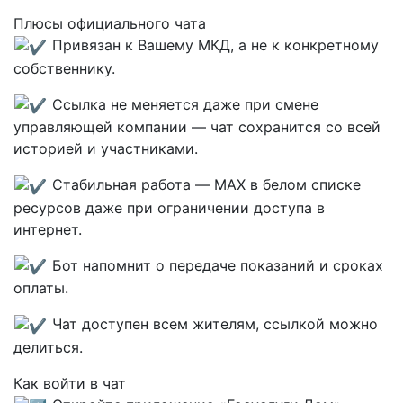
Плюсы официального чата
Привязан к Вашему МКД, а не к конкретному
собственнику.
Ссылка не меняется даже при смене
управляющей компании — чат сохранится со всей
историей и участниками.
Стабильная работа — MAX в белом списке
ресурсов даже при ограничении доступа в
интернет.
Бот напомнит о передаче показаний и сроках
оплаты.
Чат доступен всем жителям, ссылкой можно
делиться.
Как войти в чат