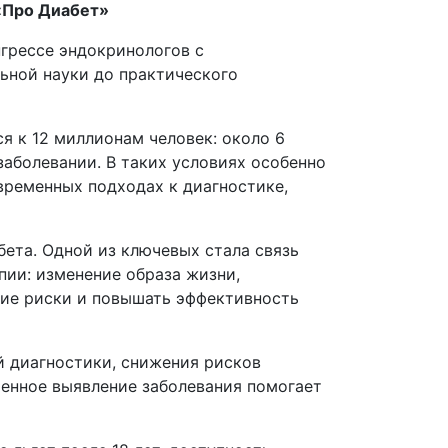
 «Про Диабет»
нгрессе эндокринологов с
ьной науки до практического
я к 12 миллионам человек: около 6
аболевании. В таких условиях особенно
временных подходах к диагностике,
ета. Одной из ключевых стала связь
пии: изменение образа жизни,
кие риски и повышать эффективность
й диагностики, снижения рисков
енное выявление заболевания помогает