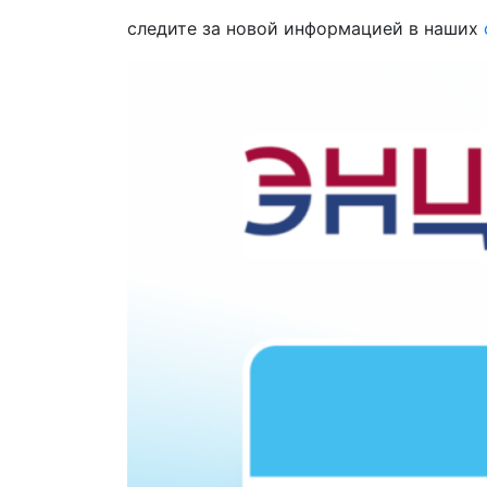
следите за новой информацией в наших