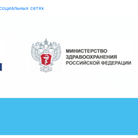
социальных сетях