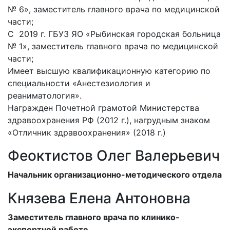
№ 6», заместитель главного врача по медицинской
части;
С 2019 г. ГБУЗ ЯО «Рыбинская городская больница
№ 1», заместитель главного врача по медицинской
части;
Имеет высшую квалификационную категорию по
специальности «Анестезиология и
реаниматология».
Награжден Почетной грамотой Министерства
здравоохранения РФ (2012 г.), нагрудным знаком
«Отличник здравоохранения» (2018 г.)
Феоктистов Олег Валерьевич
Начальник организационно-методического отдела
Князева Елена Антоновна
Заместитель главного врача по клинико-
экспертной работе