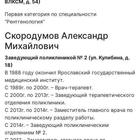
ВЛКСМ, д. 54)
Первая категория по специальности
“Рентгенология”
Скородумов Александр
Михайлович
Заведующий поликлиникой № 2 (ул. Кулибина, д.
18)
В 1988 году окончил Ярославский государственный
медицинский институт.
С 1989г. по 2000г. – Врач-терапевт.
С 2000г. по 2013г. – Заведующий терапевтического
отделения поликлиники.
С 2013г. по 2014г. – Заместитель главного врача по
поликлиническому разделу работы.
С 2014г. – Заведующий поликлиническим
отделением № 2.