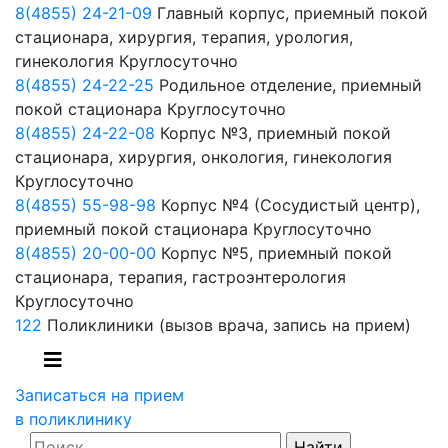
8(4855) 24-21-09
Главный корпус, приемный покой
стационара, хирургия, терапия, урология,
гинекология
Круглосуточно
8(4855) 24-22-25
Родильное отделение, приемный
покой стационара
Круглосуточно
8(4855) 24-22-08
Корпус №3, приемный покой
стационара, хирургия, онкология, гинекология
Круглосуточно
8(4855) 55-98-98
Корпус №4 (Сосудистый центр),
приемный покой стационара
Круглосуточно
8(4855) 20-00-00
Корпус №5, приемный покой
стационара, терапия, гастроэнтерология
Круглосуточно
122
Поликлиники
(вызов врача, запись на прием)
Записаться на прием
в поликлинику