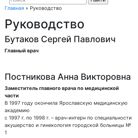
Главная
»
Руководство
Руководство
Бутаков Сергей Павлович
Главный врач
Постникова Анна Викторовна
Заместитель главного врача по медицинской
части
В 1997 году окончила Ярославскую медицинскую
академию
с 1997 г. по 1998 г. – врач-интерн по специальности
акушерство и гинекология городской больницы №
1