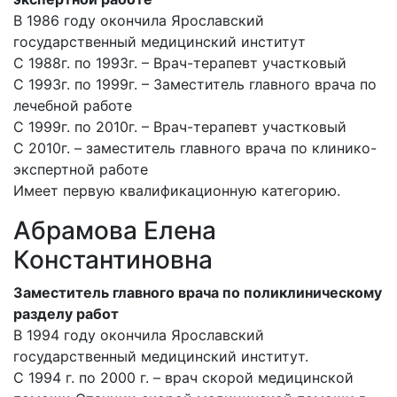
В 1986 году окончила Ярославский
государственный медицинский институт
С 1988г. по 1993г. – Врач-терапевт участковый
С 1993г. по 1999г. – Заместитель главного врача по
лечебной работе
С 1999г. по 2010г. – Врач-терапевт участковый
С 2010г. – заместитель главного врача по клинико-
экспертной работе
Имеет первую квалификационную категорию.
Абрамова Елена
Константиновна
Заместитель главного врача по поликлиническому
разделу работ
В 1994 году окончила Ярославский
государственный медицинский институт.
С 1994 г. по 2000 г. – врач скорой медицинской