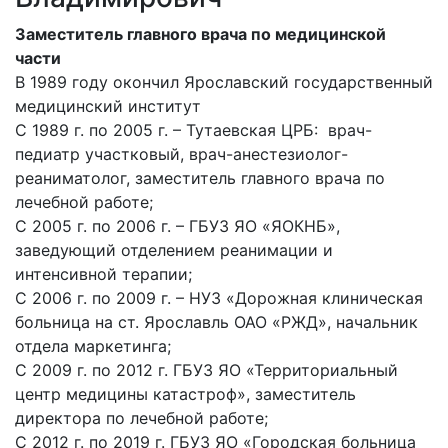
Заместитель главного врача по медицинской
части
В 1989 году окончил Ярославский государственный
медицинский институт
С 1989 г. по 2005 г. – Тутаевская ЦРБ: врач-
педиатр участковый, врач-анестезиолог-
реаниматолог, заместитель главного врача по
лечебной работе;
С 2005 г. по 2006 г. – ГБУЗ ЯО «ЯОКНБ»,
заведующий отделением реанимации и
интенсивной терапии;
С 2006 г. по 2009 г. – НУЗ «Дорожная клиническая
больница на ст. Ярославль ОАО «РЖД», начальник
отдела маркетинга;
С 2009 г. по 2012 г. ГБУЗ ЯО «Территориальный
центр медицины катастроф», заместитель
директора по лечебной работе;
С 2012 г. по 2019 г. ГБУЗ ЯО «Городская больница