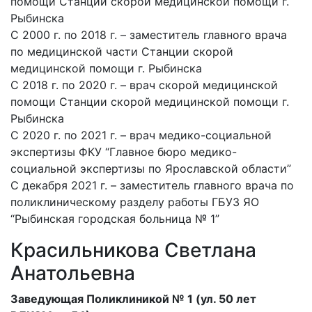
помощи Станции скорой медицинской помощи г.
Рыбинска
С 2000 г. по 2018 г. – заместитель главного врача
по медицинской части Станции скорой
медицинской помощи г. Рыбинска
С 2018 г. по 2020 г. – врач скорой медицинской
помощи Станции скорой медицинской помощи г.
Рыбинска
С 2020 г. по 2021 г. – врач медико-социальной
экспертизы ФКУ “Главное бюро медико-
социальной экспертизы по Ярославской области”
С декабря 2021 г. – заместитель главного врача по
поликлиническому разделу работы ГБУЗ ЯО
“Рыбинская городская больница № 1”
Красильникова Светлана
Анатольевна
Заведующая Поликлиникой № 1 (ул. 50 лет