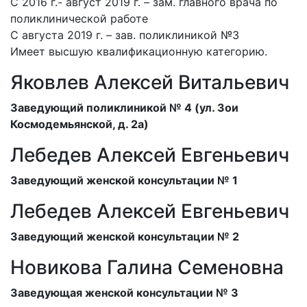
С 2016 г.- август 2019 г. – зам. главного врача по
поликлинической работе
С августа 2019 г. – зав. поликлиникой №3
Имеет высшую квалификационную категорию.
Яковлев Алексей Витальевич
Заведующий поликлиникой № 4 (ул. Зои
Космодемьянской, д. 2а)
Лебедев Алексей Евгеньевич
Заведующий женской консультации № 1
Лебедев Алексей Евгеньевич
Заведующий женской консультации № 2
Новикова Галина Семеновна
Заведующая женской консультации № 3