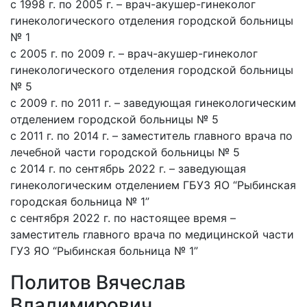
с 1998 г. по 2005 г. – врач-акушер-гинеколог
гинекологического отделения городской больницы
№ 1
с 2005 г. по 2009 г. – врач-акушер-гинеколог
гинекологического отделения городской больницы
№ 5
с 2009 г. по 2011 г. – заведующая гинекологическим
отделением городской больницы № 5
с 2011 г. по 2014 г. – заместитель главного врача по
лечебной части городской больницы № 5
с 2014 г. по сентябрь 2022 г. – заведующая
гинекологическим отделением ГБУЗ ЯО “Рыбинская
городская больница № 1”
с сентября 2022 г. по настоящее время –
заместитель главного врача по медицинской части
ГУЗ ЯО “Рыбинская больница № 1”
Политов Вячеслав
Владимирович