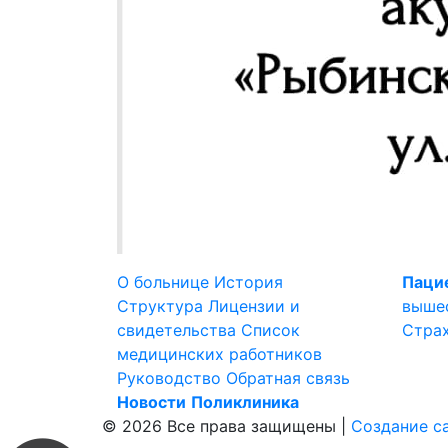
О больнице
История
Паци
Структура
Лицензии и
выше
свидетельства
Список
Стра
медицинских работников
Руководство
Обратная связь
Новости
Поликлиника
© 2026 Все права защищены |
Создание с