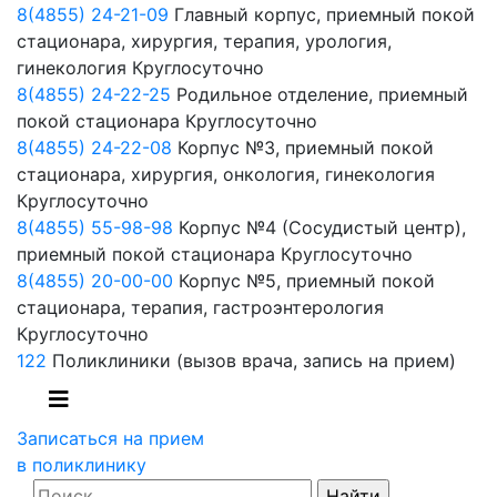
8(4855) 24-21-09
Главный корпус, приемный покой
стационара, хирургия, терапия, урология,
гинекология
Круглосуточно
8(4855) 24-22-25
Родильное отделение, приемный
покой стационара
Круглосуточно
8(4855) 24-22-08
Корпус №3, приемный покой
стационара, хирургия, онкология, гинекология
Круглосуточно
8(4855) 55-98-98
Корпус №4 (Сосудистый центр),
приемный покой стационара
Круглосуточно
8(4855) 20-00-00
Корпус №5, приемный покой
стационара, терапия, гастроэнтерология
Круглосуточно
122
Поликлиники
(вызов врача, запись на прием)
Записаться на прием
в поликлинику