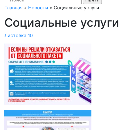
Главная
»
Новости
»
Социальные услуги
Социальные услуги
Листовка 10