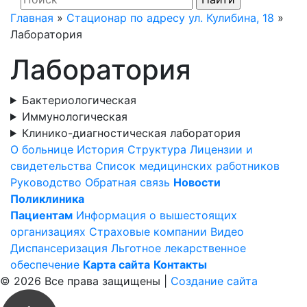
Главная
»
Стационар по адресу ул. Кулибина, 18
»
Лаборатория
Лаборатория
Бактериологическая
Иммунологическая
Клинико-диагностическая лаборатория
О больнице
История
Структура
Лицензии и
свидетельства
Список медицинских работников
Руководство
Обратная связь
Новости
Поликлиника
Пациентам
Информация о вышестоящих
организациях
Страховые компании
Видео
Диспансеризация
Льготное лекарственное
обеспечение
Карта сайта
Контакты
© 2026 Все права защищены |
Создание сайта