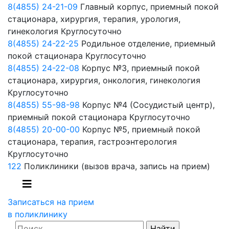
8(4855) 24-21-09
Главный корпус, приемный покой
стационара, хирургия, терапия, урология,
гинекология
Круглосуточно
8(4855) 24-22-25
Родильное отделение, приемный
покой стационара
Круглосуточно
8(4855) 24-22-08
Корпус №3, приемный покой
стационара, хирургия, онкология, гинекология
Круглосуточно
8(4855) 55-98-98
Корпус №4 (Сосудистый центр),
приемный покой стационара
Круглосуточно
8(4855) 20-00-00
Корпус №5, приемный покой
стационара, терапия, гастроэнтерология
Круглосуточно
122
Поликлиники
(вызов врача, запись на прием)
Записаться на прием
в поликлинику