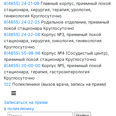
8(4855) 24-21-09
Главный корпус, приемный покой
стационара, хирургия, терапия, урология,
гинекология
Круглосуточно
8(4855) 24-22-25
Родильное отделение, приемный
покой стационара
Круглосуточно
8(4855) 24-22-08
Корпус №3, приемный покой
стационара, хирургия, онкология, гинекология
Круглосуточно
8(4855) 55-98-98
Корпус №4 (Сосудистый центр),
приемный покой стационара
Круглосуточно
8(4855) 20-00-00
Корпус №5, приемный покой
стационара, терапия, гастроэнтерология
Круглосуточно
122
Поликлиники
(вызов врача, запись на прием)
Записаться на прием
в поликлинику