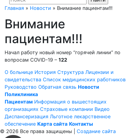
Главная
»
Новости
»
Внимание пациентам!!!
Внимание
пациентам!!!
Начал работу новый номер “горячей линии” по
вопросам COVID-19 –
122
О больнице
История
Структура
Лицензии и
свидетельства
Список медицинских работников
Руководство
Обратная связь
Новости
Поликлиника
Пациентам
Информация о вышестоящих
организациях
Страховые компании
Видео
Диспансеризация
Льготное лекарственное
обеспечение
Карта сайта
Контакты
© 2026 Все права защищены |
Создание сайта